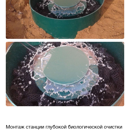
Монтаж станции глубокой биологической очистки