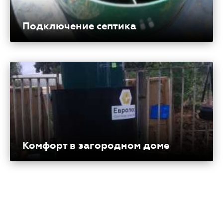
Подключение септика
Комфорт в загородном доме