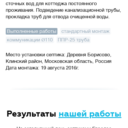
сточных вод для коттеджа постоянного
проживания. Подведение канализационной трубы,
прокладка труб для отвода очищенной воды.
Выполненные работы
:
стандартный монтаж
,
коммуникации Ø110
,
ППР-25 труба
Место установки септика: Деревня Борисово,
Клинский район, Московская область, Россия
Дата монтажа: 19 августа 2016г.
Результаты
нашей работы