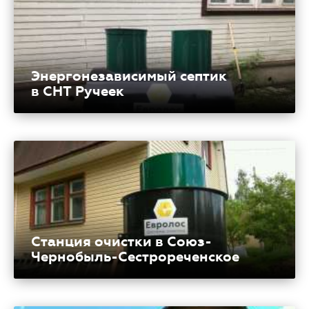
Энергонезависимый септик
в СНТ Ручеек
Станция очистки в Союз-
Чернобыль-Сестрореченское