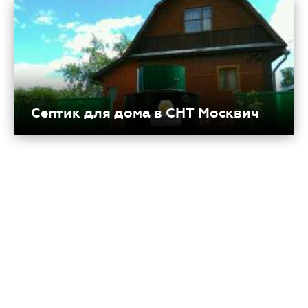
Септик для дома в СНТ Москвич