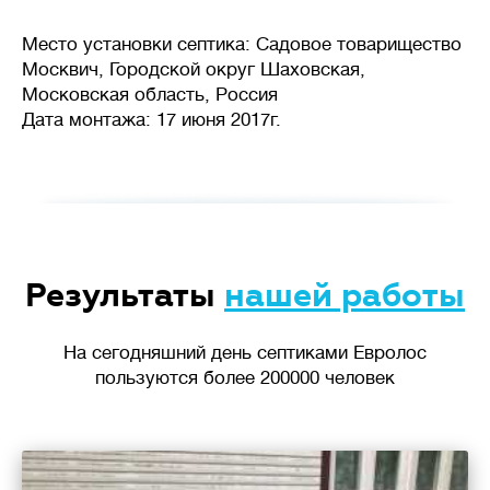
Место установки септика: Садовое товарищество
Москвич, Городской округ Шаховская,
Московская область, Россия
Дата монтажа: 17 июня 2017г.
Результаты
нашей работы
На сегодняшний день септиками Евролос
пользуются более 200000 человек