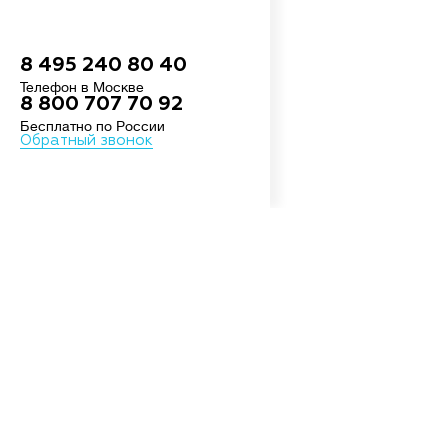
8 495 240 80 40
Телефон в Москве
8 800 707 70 92
Бесплатно по России
Обратный звонок
О