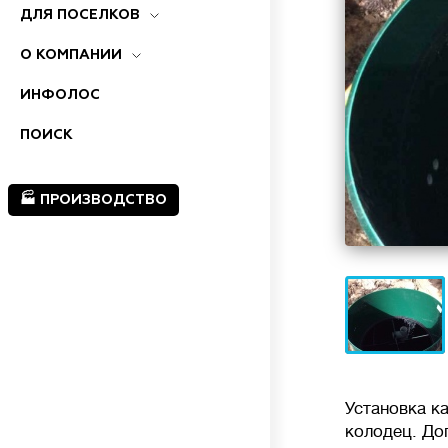
ДЛЯ ПОСЕЛКОВ
О КОМПАНИИ
ИНФОЛОС
ПОИСК
🏭 ПРОИЗВОДСТВО
Установка к
колодец. До