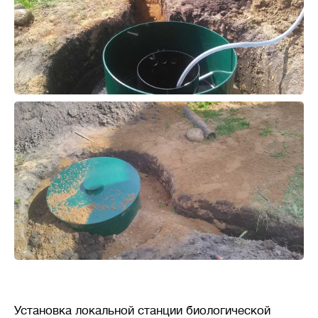
Установка локальной станции биологической