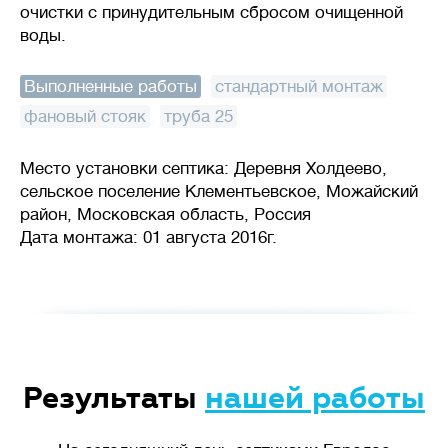
очистки с принудительным сбросом очищенной
воды.
Выполненные работы
:
стандартный монтаж
,
фановый стояк
,
труба 25
Место установки септика: Деревня Холдеево,
сельское поселение Клементьевское, Можайский
район, Московская область, Россия
Дата монтажа: 01 августа 2016г.
Результаты
нашей работы