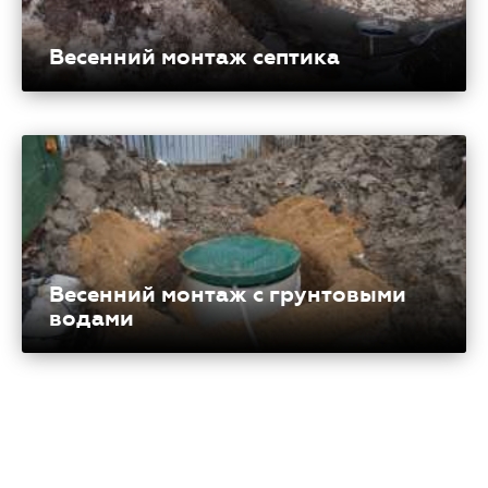
Весенний монтаж септика
Весенний монтаж с грунтовыми
водами