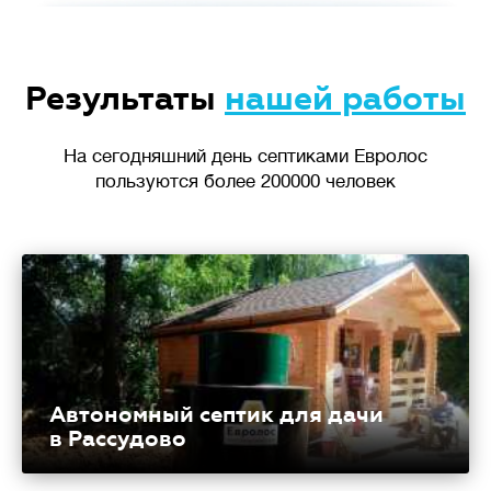
Результаты
нашей работы
На сегодняшний день септиками Евролос
пользуются более 200000 человек
Автономный септик для дачи
в Рассудово