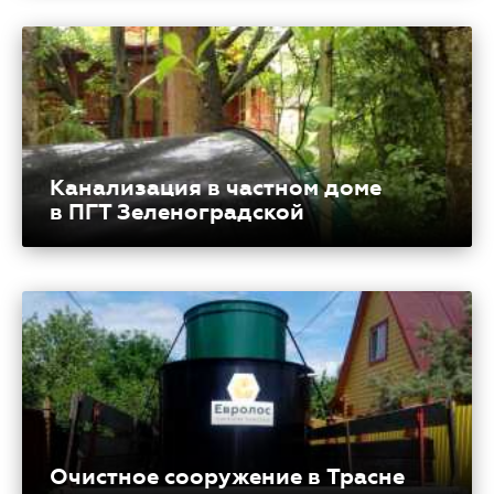
Канализация в частном доме
в ПГТ Зеленоградской
Очистное сооружение в Трасне