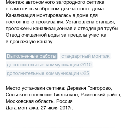
Монтаж автономного загородного септика
с самотечным сбросом для частного дома.
Канализация монтировалась в доме для
постоянного проживания. Установлена станция,
проложены канализационная и отводящая трубы.
Отвод очищенной воды за пределы участка
в дренажную канаву.
Выполненные работы
:
стандартный монтаж
,
дополнительные коммуникации Ø110
,
дополнительные коммуникации Ø25
Место установки септика: Деревня Григорово,
Сельское поселение Гжельское, Раменский район,
Московская область, Россия
Дата монтажа: 27 июля 2017г.