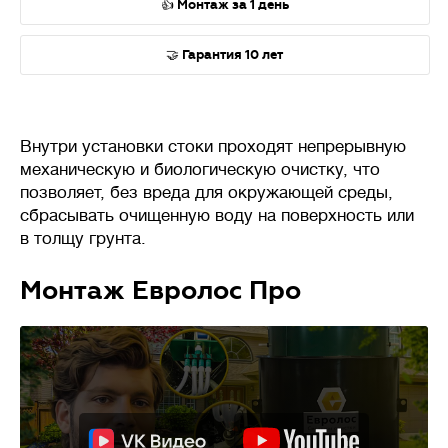
👍 Монтаж за 1 день
🤝 Гарантия 10 лет
Внутри установки стоки проходят непрерывную
механическую и биологическую очистку, что
позволяет, без вреда для окружающей среды,
сбрасывать очищенную воду на поверхность или
в толщу грунта.
Монтаж Евролос Про