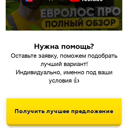
Нужна помощь?
Оставьте заявку, поможем подобрать
лучший вариант!
Индивидуально, именно под ваши
условия 👍