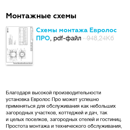
Монтажные схемы
Схемы монтажа Евролос
ПРО
, pdf-файл
~948,24Кб
Благодаря высокой производительности
установка Евролос Про может успешно
применяться для обслуживания как небольших
загородных участков, коттеджей и дач, так
и целых поселков, загородных отелей и гостиниц.
Простота монтажа и технического обслуживания,