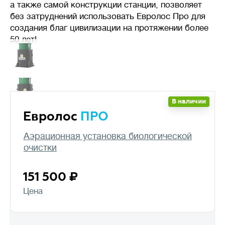
а также самой конструкции станции, позволяет
без затруднений использовать Евролос Про для
создания благ цивилизации на протяжении более
50 лет!
В наличии
Евролос
ПРО
Аэрационная установка биологической
очистки
151 500
Цена