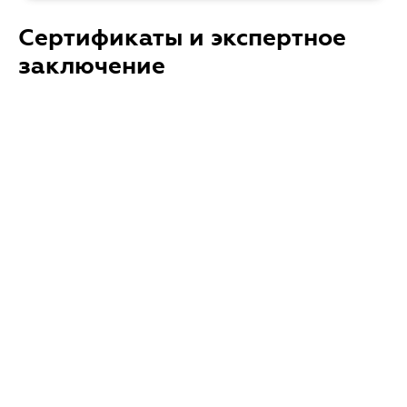
Сертификаты и экспертное
заключение