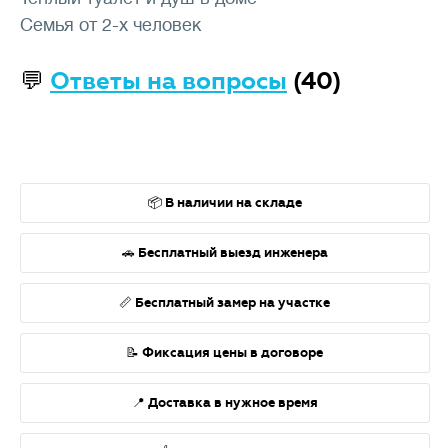
Семья от 2-х человек
💬
Ответы на вопросы
(40)
📦 В наличии на складе
🚗 Бесплатный выезд инженера
📏 Бесплатный замер на участке
📝 Фиксация цены в договоре
📍 Доставка в нужное время