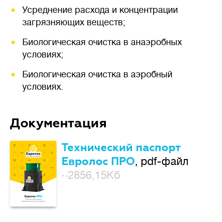
Усреднение расхода и концентрации
загрязняющих веществ;
Биологическая очистка в анаэробных
условиях;
Биологическая очистка в аэробный
условиях.
Документация
Технический паспорт
Евролос ПРО
, pdf-файл
~2856,15Кб