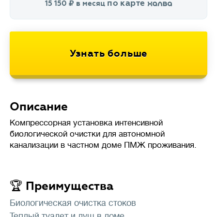
по карте
15 150
в месяц
Описание
Компрессорная установка интенсивной
биологической очистки для автономной
канализации в частном доме ПМЖ проживания.
🏆 Преимущества
Биологическая очистка стоков
Теплый туалет и душ в доме