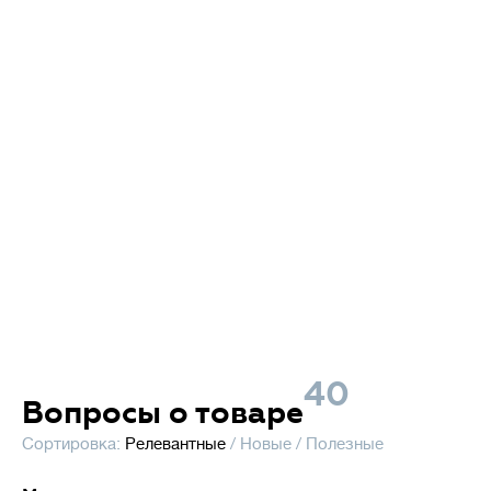
40
Вопросы о товаре
Сортировка:
Релевантные
/
Новые
/
Полезные