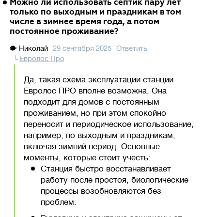
Можно ли использовать септик пару лет
только по выходным и праздникам в том
числе в зимнее время года, а потом
постоянное проживание?
🐡
Николай
29 сентября 2025
Ответить
Евролос Про
Да, такая схема эксплуатации станции
Евролос ПРО вполне возможна. Она
подходит для домов с постоянным
проживанием, но при этом спокойно
переносит и периодическое использование,
например, по выходным и праздникам,
включая зимний период. Основные
моменты, которые стоит учесть:
Станция быстро восстанавливает
работу после простоя, биологические
процессы возобновляются без
проблем.