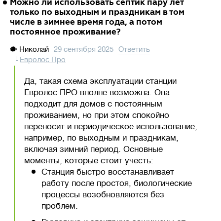
Можно ли использовать септик пару лет
только по выходным и праздникам в том
числе в зимнее время года, а потом
постоянное проживание?
🐡
Николай
29 сентября 2025
Ответить
Евролос Про
Да, такая схема эксплуатации станции
Евролос ПРО вполне возможна. Она
подходит для домов с постоянным
проживанием, но при этом спокойно
переносит и периодическое использование,
например, по выходным и праздникам,
включая зимний период. Основные
моменты, которые стоит учесть:
Станция быстро восстанавливает
работу после простоя, биологические
процессы возобновляются без
проблем.