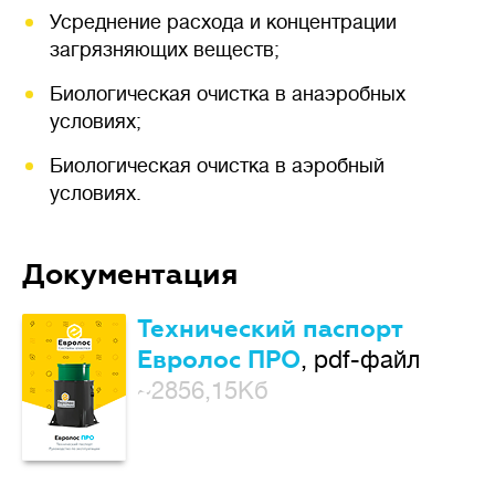
Усреднение расхода и концентрации
загрязняющих веществ;
Биологическая очистка в анаэробных
условиях;
Биологическая очистка в аэробный
условиях.
Документация
Технический паспорт
Евролос ПРО
, pdf-файл
~2856,15Кб