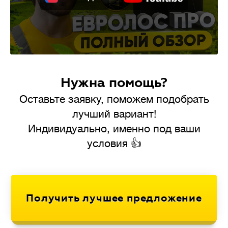
Нужна помощь?
Оставьте заявку, поможем подобрать
лучший вариант!
Индивидуально, именно под ваши
условия 👍