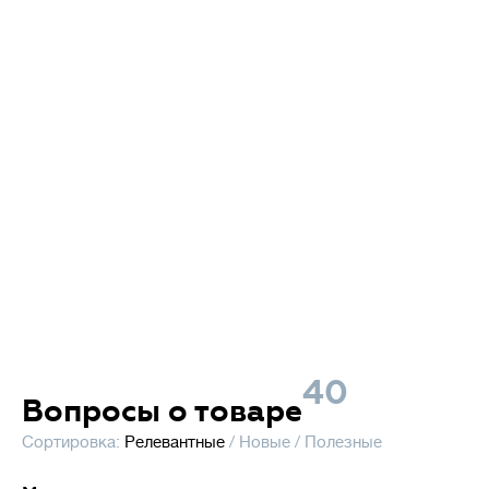
40
Вопросы о товаре
Сортировка:
Релевантные
/
Новые
/
Полезные