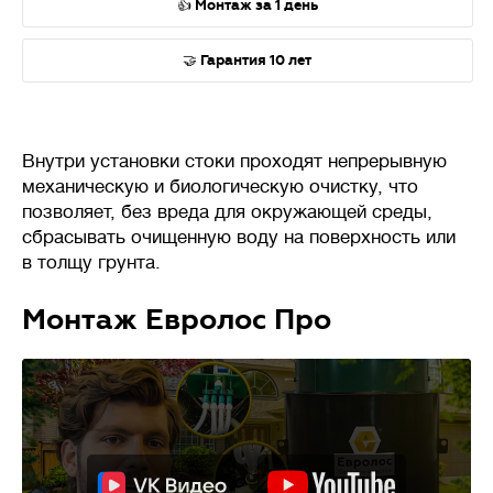
👍 Монтаж за 1 день
🤝 Гарантия 10 лет
Внутри установки стоки проходят непрерывную
механическую и биологическую очистку, что
позволяет, без вреда для окружающей среды,
сбрасывать очищенную воду на поверхность или
в толщу грунта.
Монтаж Евролос Про