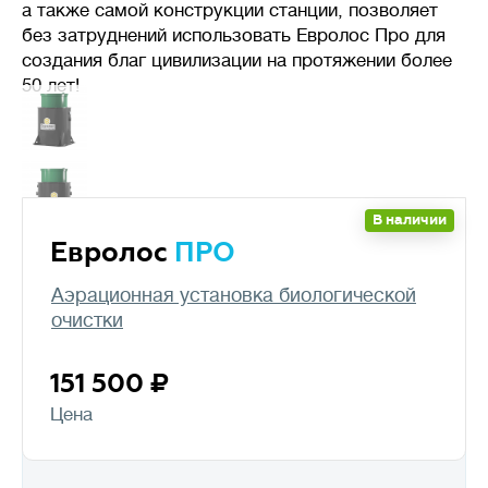
а также самой конструкции станции, позволяет
без затруднений использовать Евролос Про для
создания благ цивилизации на протяжении более
50 лет!
В наличии
Евролос
ПРО
Аэрационная установка биологической
очистки
151 500
Цена