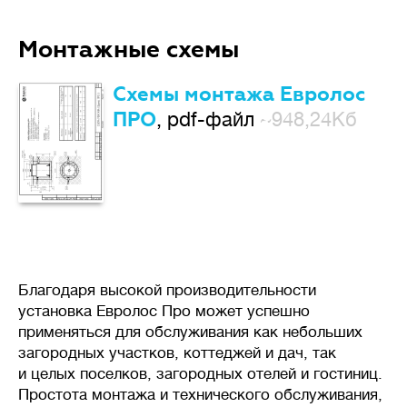
Монтажные схемы
Схемы монтажа Евролос
ПРО
, pdf-файл
~948,24Кб
Благодаря высокой производительности
установка Евролос Про может успешно
применяться для обслуживания как небольших
загородных участков, коттеджей и дач, так
и целых поселков, загородных отелей и гостиниц.
Простота монтажа и технического обслуживания,