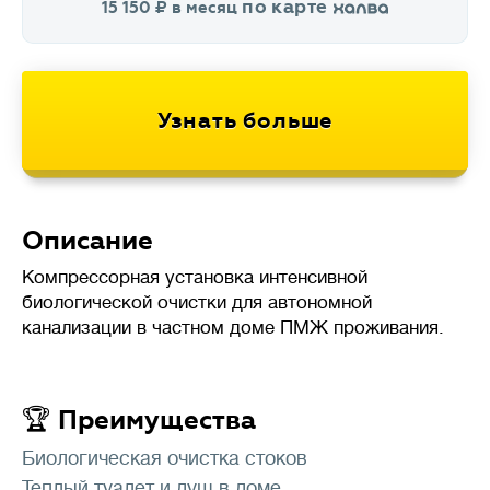
по карте
15 150
в месяц
Описание
Компрессорная установка интенсивной
биологической очистки для автономной
канализации в частном доме ПМЖ проживания.
🏆 Преимущества
Биологическая очистка стоков
Теплый туалет и душ в доме