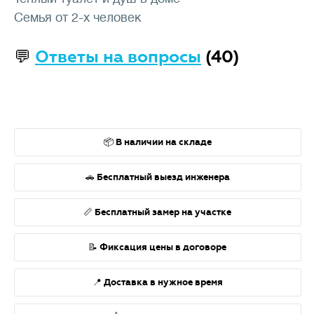
Семья от 2-х человек
💬
Ответы на вопросы
(40)
📦 В наличии на складе
🚗 Бесплатный выезд инженера
📏 Бесплатный замер на участке
📝 Фиксация цены в договоре
📍 Доставка в нужное время