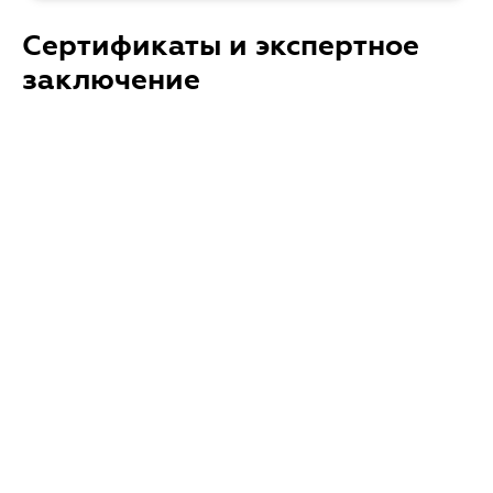
Сертификаты и экспертное
заключение